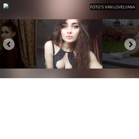
FOTO'S VAN LOVELYANA