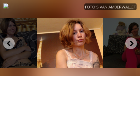
FOTO'S VAN AMBERWALLET