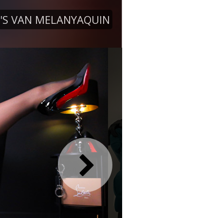
'S VAN MELANYAQUIN