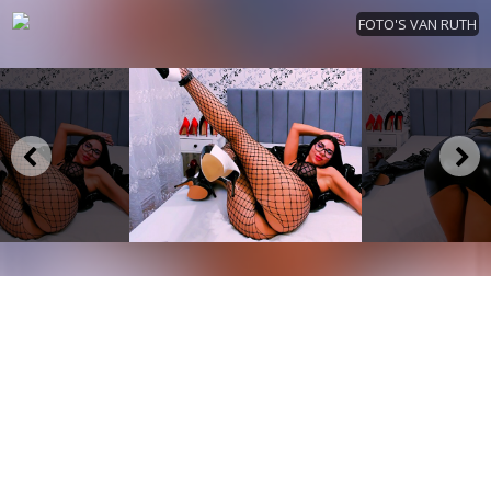
FOTO'S VAN RUTH