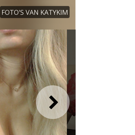
FOTO'S VAN KATYKIM