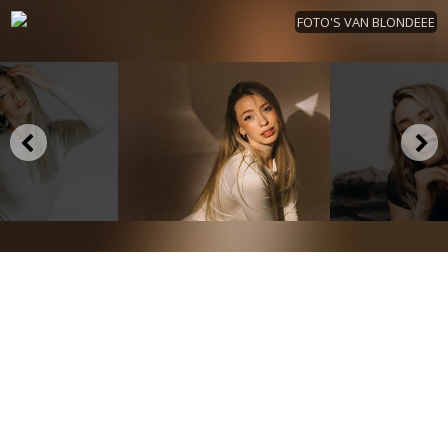
FOTO'S VAN BLONDEEE