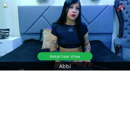
Bekijk haar show
Abbi