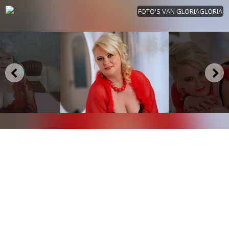
FOTO'S VAN GLORIAGLORIA