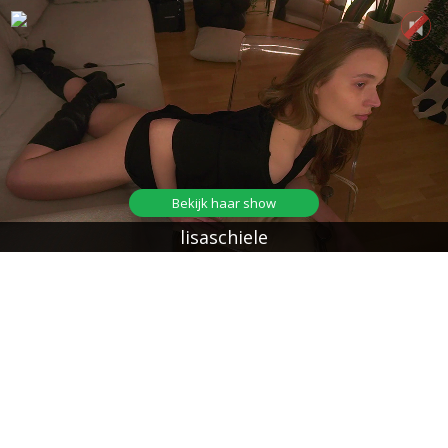
Bekijk haar show
lisaschiele