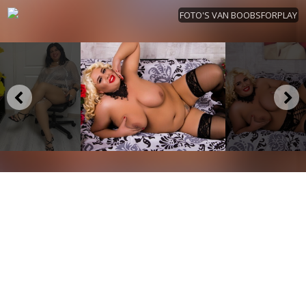
FOTO'S VAN BOOBSFORPLAY