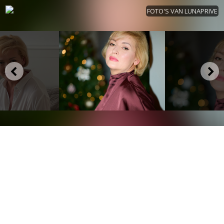
FOTO'S VAN LUNAPRIVE